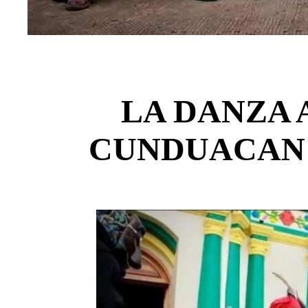
LA DANZA 
CUNDUACAN 