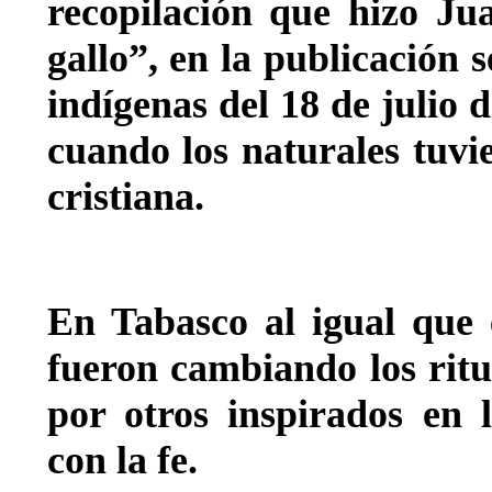
recopilación que hizo Ju
gallo”, en la publicación
indígenas del 18 de julio 
cuando los naturales tuvi
cristiana.
En Tabasco al igual que e
fueron cambiando los rit
por otros inspirados en 
con la fe.