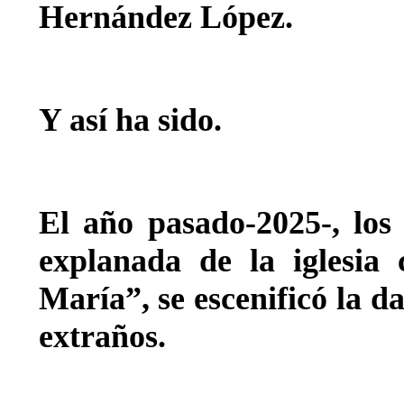
Hernández López.
Y así ha sido.
El año pasado-2025-, los
explanada de la iglesia 
María”, se escenificó la d
extraños.