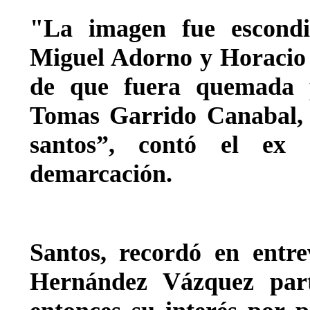
"La imagen fue escondi
Miguel Adorno y Horacio V
de que fuera quemada p
Tomas Garrido Canabal, 
santos”, contó el ex 
demarcación.
Santos, recordó en entre
Hernández Vázquez part