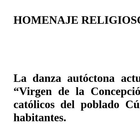
HOMENAJE RELIGIOS
La danza autóctona act
“Virgen de la Concepció
católicos del poblado C
habitantes.