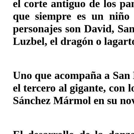
el corte antiguo de los pa
que siempre es un niño
personajes son David, San
Luzbel, el dragón o lagarto
Uno que acompaña a San M
el tercero al gigante, con
Sánchez Mármol en su nove