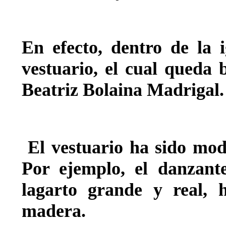
En efecto, dentro de la 
vestuario, el cual queda 
Beatriz Bolaina Madrigal.
El vestuario ha sido modi
Por ejemplo, el danzant
lagarto grande y real, 
madera.