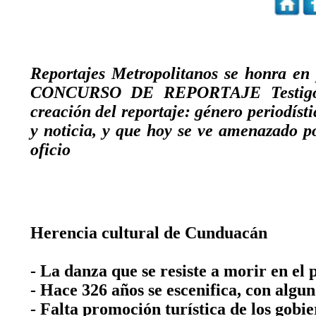
Reportajes Metropolitanos se honra en 
CONCURSO DE REPORTAJE Testigos d
creación del reportaje: género periodíst
y noticia, y que hoy se ve amenazado p
oficio
Herencia cultural de Cunduacán
- La danza que se resiste a morir en el 
- Hace 326 años se escenifica, con algu
- Falta promoción turística de los gobi