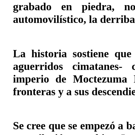
grabado en piedra, no
automovilístico, la derriba
La historia sostiene que
aguerridos cimatanes- 
imperio de Moctezuma II
fronteras y a sus descendi
Se cree que se empezó a ba