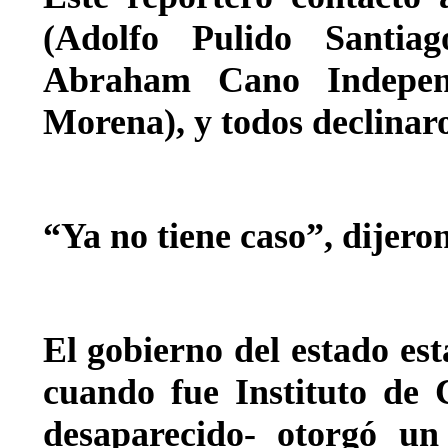
(Adolfo Pulido Santi
Abraham Cano Indepen
Morena), y todos declinar
“Ya no tiene caso”, dijeron
El gobierno del estado es
cuando fue Instituto de 
desaparecido- otorgó un