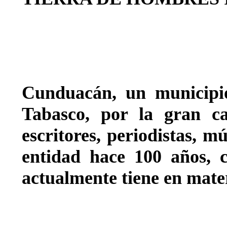
Cunduacán, un municipi
Tabasco, por la gran ca
escritores, periodistas, mú
entidad hace 100 años, 
actualmente tiene en mater