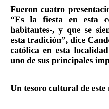
Fueron cuatro presentacio
“Es la fiesta en esta
habitantes-, y que se si
esta tradición”, dice Cand
católica en esta localidad
uno de sus principales imp
Un tesoro cultural de este