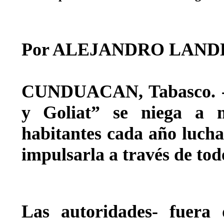
Por ALEJANDRO LAND
CUNDUACAN, Tabasco. - 
y Goliat” se niega a m
habitantes cada año luchan
impulsarla a través de tod
Las autoridades- fuera 