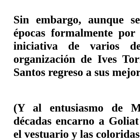
Sin embargo, aunque se
épocas formalmente por d
iniciativa de varios 
organización de Ives Tor
Santos regreso a sus mejor
(Y al entusiasmo de M
décadas encarno a Goliat
el vestuario y las colorida