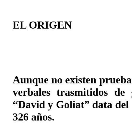
EL ORIGEN
Aunque no existen prueba
verbales trasmitidos de
“David y Goliat” data del 
326 años.