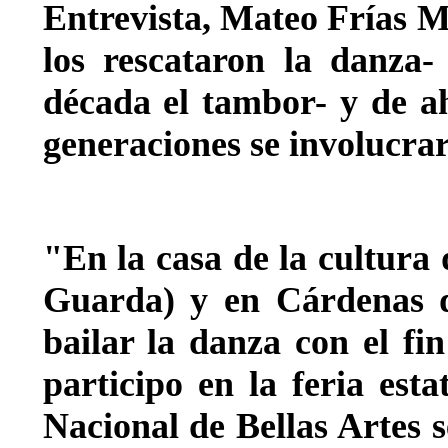
Entrevista, Mateo Frías M
los rescataron la danza-
década el tambor- y de ah
generaciones se involucrar
"En la casa de la cultur
Guarda) y en Cárdenas d
bailar la danza con el fi
participo en la feria esta
Nacional de Bellas Artes 