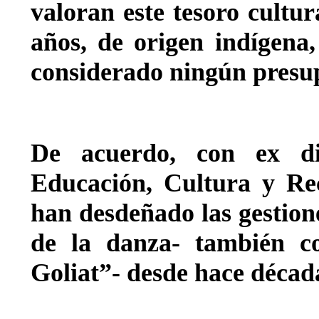
valoran este tesoro cultu
años, de origen indígena
considerado ningún presup
De acuerdo, con ex di
Educación, Cultura y Re
han desdeñado las gestion
de la danza- también c
Goliat”- desde hace décad