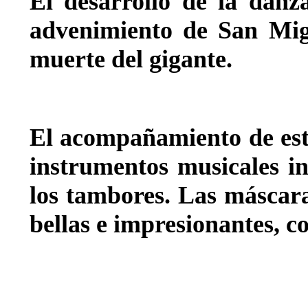
El desarrollo de la danz
advenimiento de San Migu
muerte del gigante.
El acompañamiento de esta
instrumentos musicales in
los tambores. Las máscar
bellas e impresionantes, co