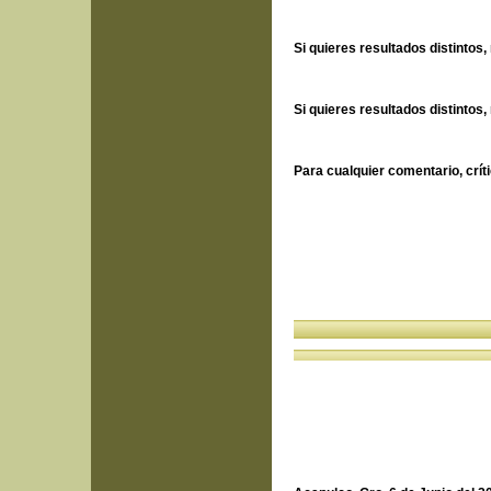
León T
Si quieres resultados distintos,
Albert 
Si quieres resultados distintos,
Albert 
Para cualquier comentario, crít