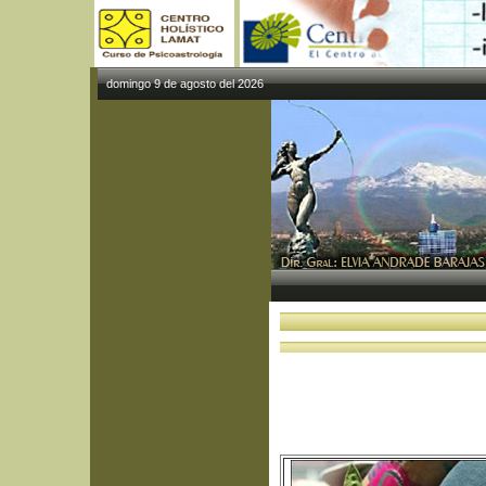
domingo 9 de agosto del 2026