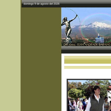
domingo 9 de agosto del 2026