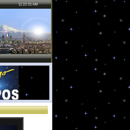
11:22:32 AM