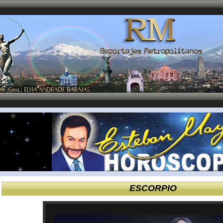
ESCORPIO