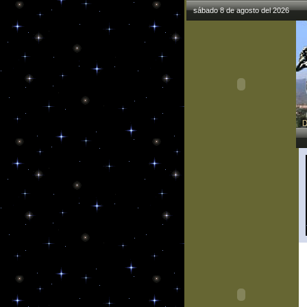
sábado 8 de agosto del 2026