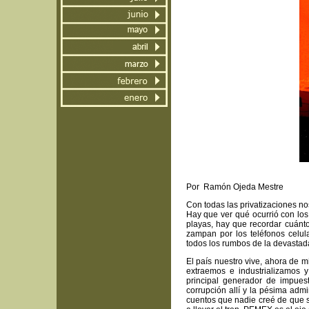
Por Ramón Ojeda Mestre
Con todas las privatizaciones no
Hay que ver qué ocurrió con los
playas, hay que recordar cuánto
zampan por los teléfonos celul
todos los rumbos de la devastad
El país nuestro vive, ahora de m
extraemos e industrializamos 
principal generador de impue
corrupción allí y la pésima adm
cuentos que nadie creé de que s