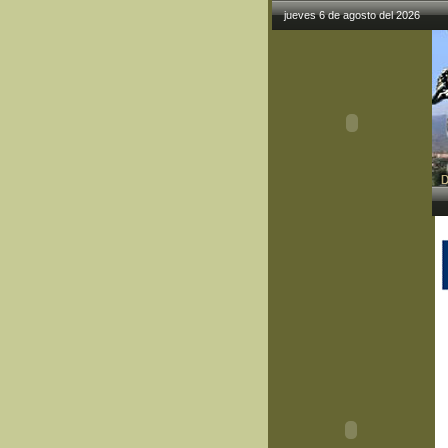
jueves 6 de agosto del 2026