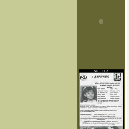
SE BUSCA