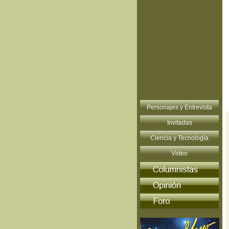
Personajes y Entrevista
Invitadas
Ciencia y Tecnología
Video