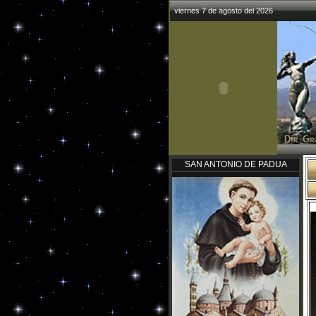
viernes 7 de agosto del 2026
SAN ANTONIO DE PADUA