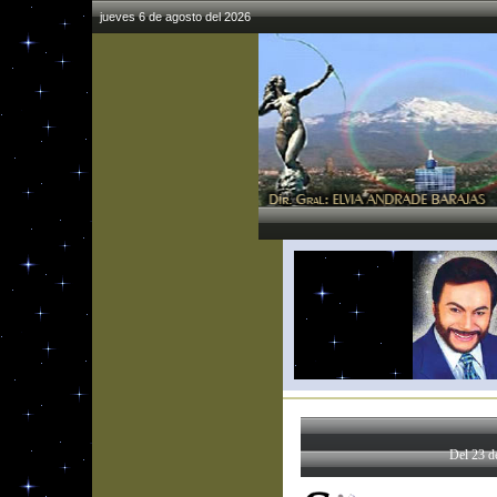
jueves 6 de agosto del 2026
Del 23 d