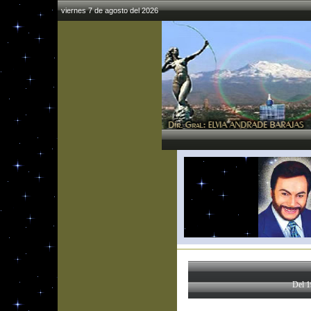
viernes 7 de agosto del 2026
Del 1