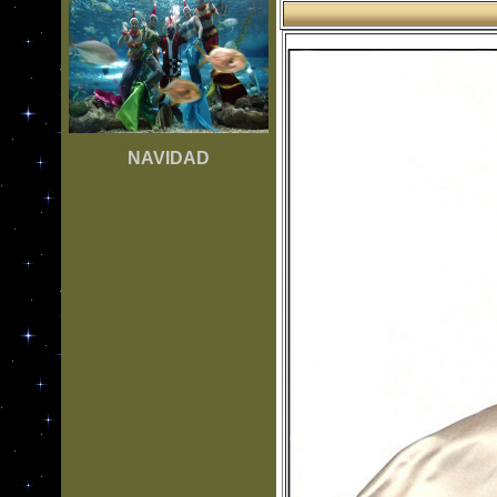
NAVIDAD