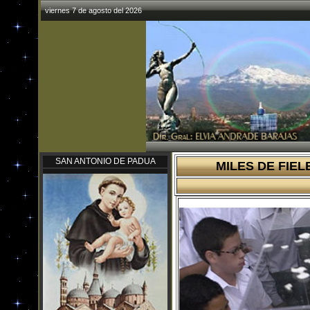
viernes 7 de agosto del 2026
SAN ANTONIO DE PADUA
MILES DE FIEL