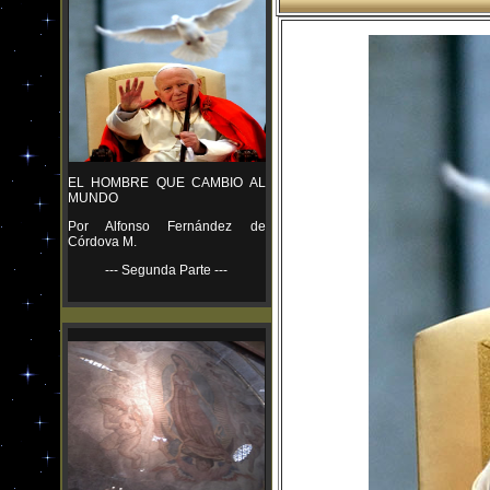
EL HOMBRE QUE CAMBIO AL
MUNDO
Por Alfonso Fernández de
Córdova M.
--- Segunda Parte ---