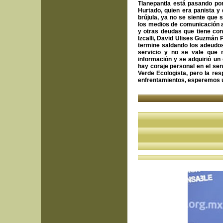
Tlanepantla está pasando po
Hurtado, quien era panista y 
brújula, ya no se siente que s
los medios de comunicación a
y otras deudas que tiene co
Izcalli, David Ulises Guzmán 
termine saldando los adeudos 
servicio y no se vale que 
información y se adquirió u
hay coraje personal en el sen
Verde Ecologista, pero la re
enfrentamientos, esperemos un