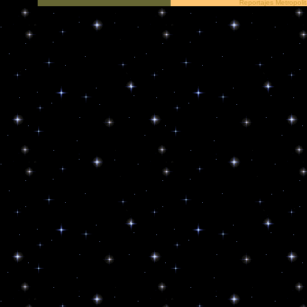
Reportajes Metropoli