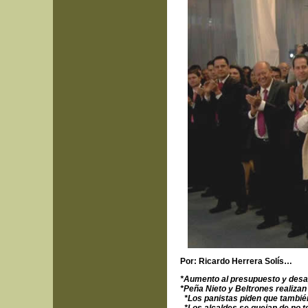
Por: Ricardo Herrera Solís…
*Aumento al presupuesto y desap
*Peña Nieto y Beltrones realizan
*Los panistas piden que tambié