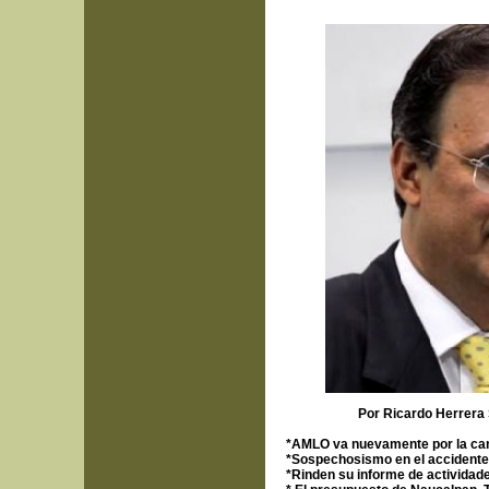
Por Ricardo Herrera
*
AMLO va nuevamente por la cand
*Sospechosismo en el accidente 
*Rinden su informe de actividad