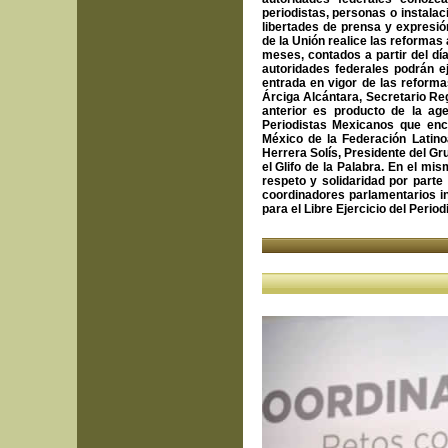
periodistas, personas o instalac
libertades de prensa y expresió
de la Unión realice las reforma
meses, contados a partir del día
autoridades federales podrán ej
entrada en vigor de las reforma
Árciga Alcántara, Secretario Re
anterior es producto de la ag
Periodistas Mexicanos que enc
México de la Federación Latin
Herrera Solís, Presidente del Gr
el Glifo de la Palabra. En el m
respeto y solidaridad por part
coordinadores parlamentarios in
para el Libre Ejercicio del Perio