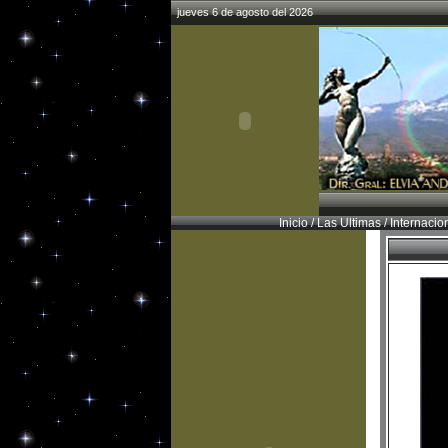
jueves 6 de agosto del 2026
Inicio
/
Las Ultimas
/
Internacio