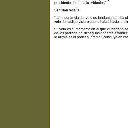
presidente de pantalla. Virtuales”
Santillán resalta:
“La importancia del voto es fundamental. La ul
voto de castigo y claro que lo habrá hacia la ult
“El voto es el momento en el que ciudadano s
de los partidos políticos y los poderes estab
lo afirma es el poder supremo”, concluye en cat