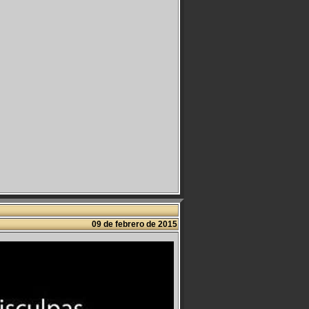
09 de febrero de 2015