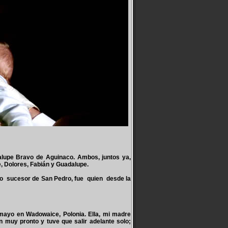
lupe Bravo de Aguinaco. Ambos, juntos ya,
te, Dolores, Fabián y Guadalupe.
o sucesor de San Pedro, fue quien desde la
mayo en Wadowaice, Polonia. Ella, mi madre
 muy pronto y tuve que salir adelante solo;