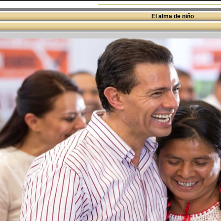
El alma de niño