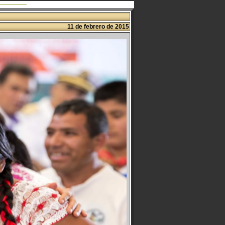
11 de febrero de 2015