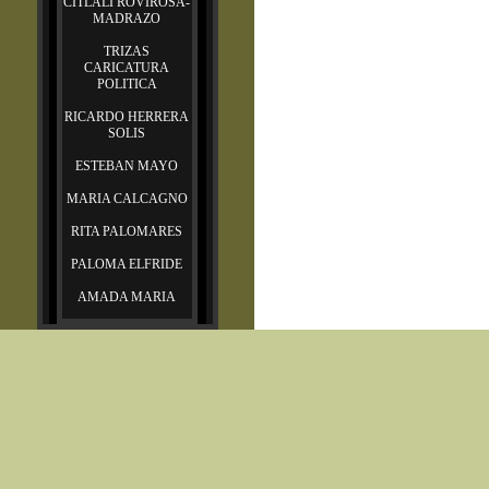
CITLALI ROVIROSA-
MADRAZO
TRIZAS
CARICATURA
POLITICA
RICARDO HERRERA
SOLIS
ESTEBAN MAYO
MARIA CALCAGNO
RITA PALOMARES
PALOMA ELFRIDE
AMADA MARIA