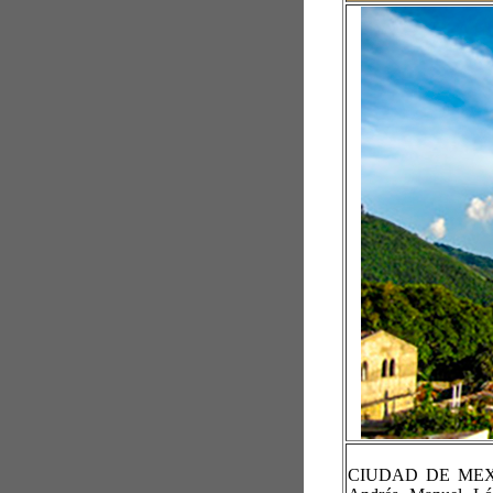
CIUDAD DE MEXIC