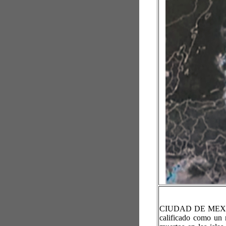
CIUDAD DE MEXICO
calificado como un 