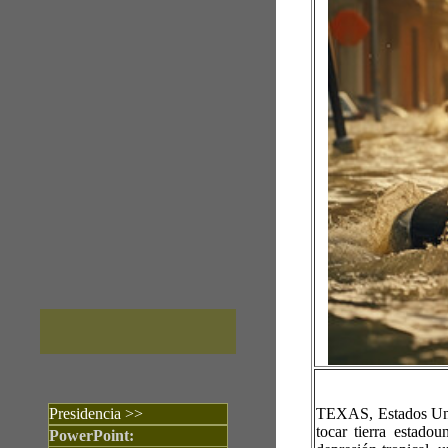
Presidencia >>
TEXAS, Estados Unid
tocar tierra estado
PowerPoint: