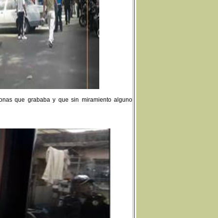
rsonas que grababa y que sin miramiento alguno