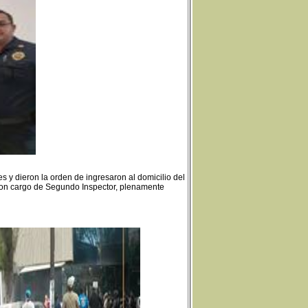
s y dieron la orden de ingresaron al domicilio del
con cargo de Segundo Inspector, plenamente