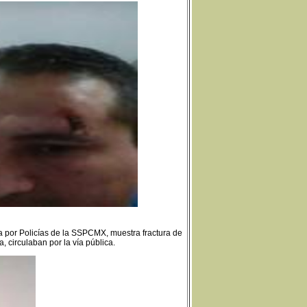
por Policías de la SSPCMX, muestra fractura de
 circulaban por la vía pública.