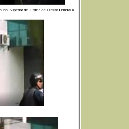
bunal Superior de Justicia del Distrito Federal a