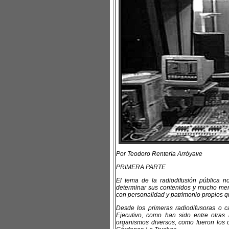
Por Teodoro Rentería Arróyave
PRIMERA PARTE
El tema de la radiodifusión pública 
determinar sus contenidos y mucho meno
con personalidad y patrimonio propios qu
Desde los primeras radiodifusoras o c
Ejecutivo, como han sido entre otras
organismos diversos, como fueron los 