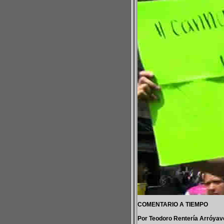
COMENTARIO A TIEMPO
Por Teodoro Rentería Arróyav