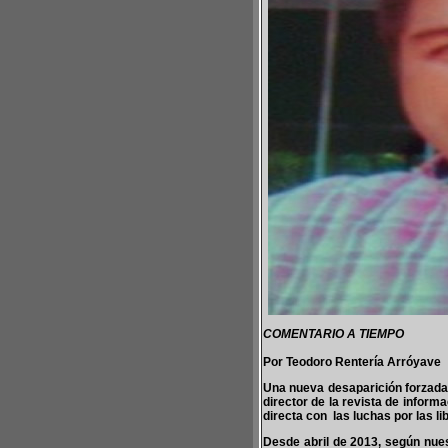
COMENTARIO A TIEMPO
Por Teodoro Rentería Arróyave
Una nueva desaparición forzada,
director de la revista de inform
directa con las luchas por las li
Desde abril de 2013, según nues