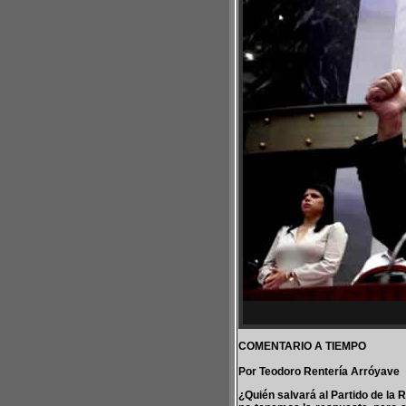
COMENTARIO A TIEMPO
Por Teodoro Rentería Arróyave
¿Quién salvará al Partido de la