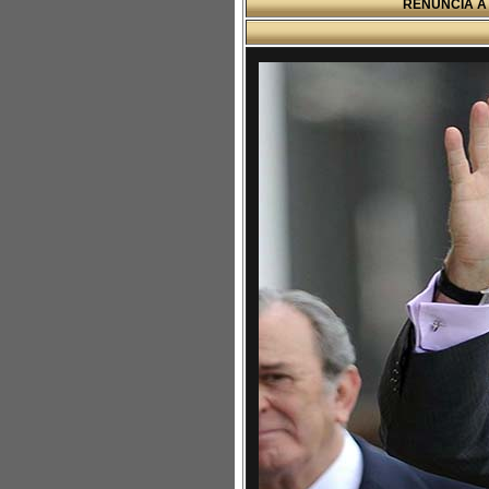
RENUNCIA A