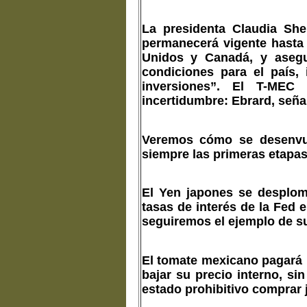
La presidenta Claudia Sh
permanecerá vigente hasta 
Unidos y Canadá, y asegur
condiciones para el país, 
inversiones”. El T-MEC
incertidumbre: Ebrard, seña
Veremos cómo se desenvue
siempre las primeras etapas 
El Yen japones se desploma
tasas de interés de la Fed
seguiremos el ejemplo de su
El tomate mexicano pagará 
bajar su precio interno, s
estado prohibitivo comprar j