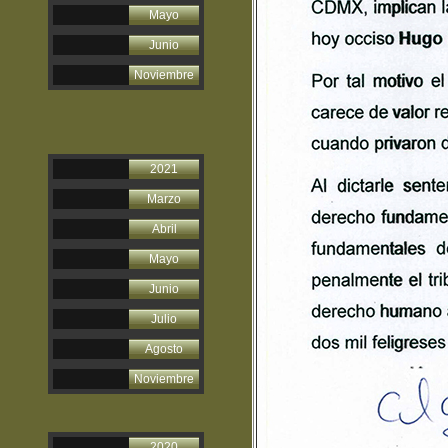
Mayo
Junio
Noviembre
2021
Marzo
Abril
Mayo
Junio
Julio
Agosto
Noviembre
2020