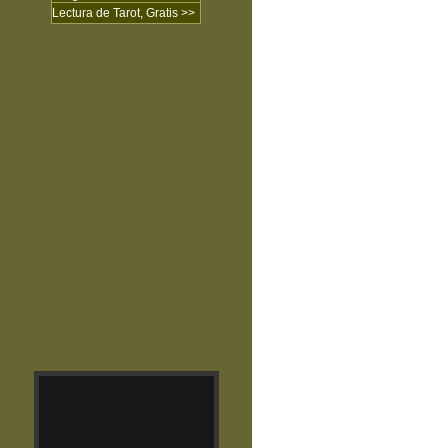
Lectura de Tarot, Gratis >>