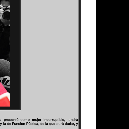
a presentó como mujer incorruptible, tendrá
a de Función Pública, de la que será titular, y