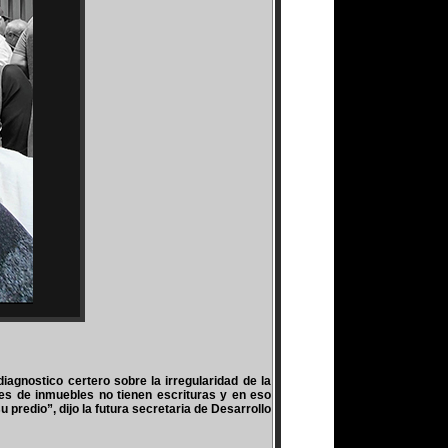
diagnostico certero sobre la irregularidad de la
nes de inmuebles no tienen escrituras y en eso
u predio”, dijo la futura secretaria de Desarrollo