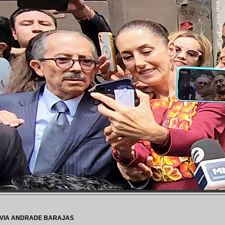
LVIA ANDRADE BARAJAS