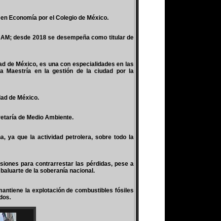
 en Economía por el Colegio de México.
UNAM; desde 2018 se desempeña como titular de
ad de México, es una con especialidades en las
 Maestría en la gestión de la ciudad por la
dad de México.
cretaría de Medio Ambiente.
 ya que la actividad petrolera, sobre todo la
siones para contrarrestar las pérdidas, pese a
baluarte de la soberanía nacional.
antiene la explotación de combustibles fósiles
dos.