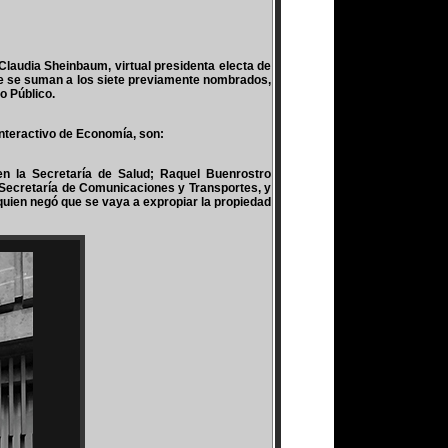
udia Sheinbaum, virtual presidenta electa de
ue se suman a los siete previamente nombrados,
o Público.
nteractivo de Economía, son:
en la Secretaría de Salud; Raquel Buenrostro
a Secretaría de Comunicaciones y Transportes, y
 quien negó que se vaya a expropiar la propiedad